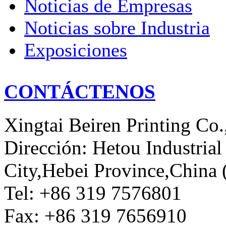
Noticias de Empresas
Noticias sobre Industria
Exposiciones
CONTÁCTENOS
Xingtai Beiren Printing Co.
Dirección: Hetou Industria
City,Hebei Province,China 
Tel: +86 319 7576801
Fax: +86 319 7656910