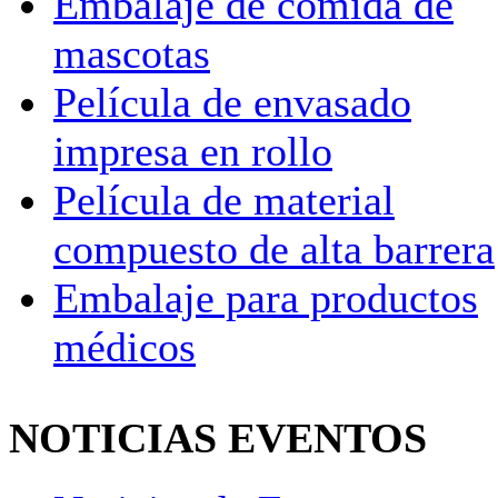
Embalaje de comida de
mascotas
Película de envasado
impresa en rollo
Película de material
compuesto de alta barrera
Embalaje para productos
médicos
NOTICIAS EVENTOS