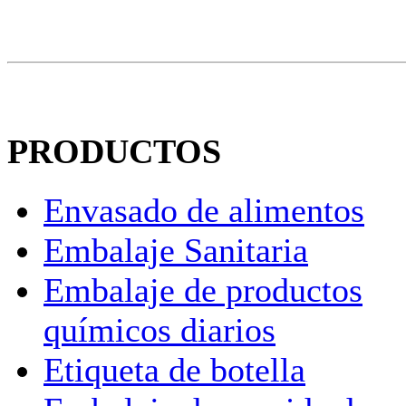
PRODUCTOS
Envasado de alimentos
Embalaje Sanitaria
Embalaje de productos
químicos diarios
Etiqueta de botella