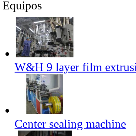
Equipos
W&H 9 layer film extrus
Center sealing machine