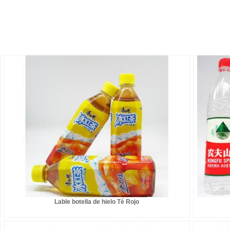
Lable botella de hielo Té Rojo