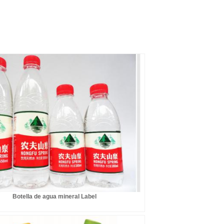
Botella de agua mineral Label