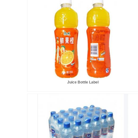
Juice Bottle Label