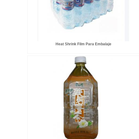
Heat Shrink Film Para Embalaje