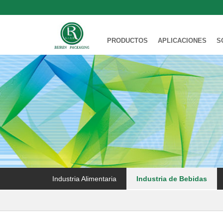
PRODUCTOS
APLICACIONES
S
Industria Alimentaria
Industria de Bebidas