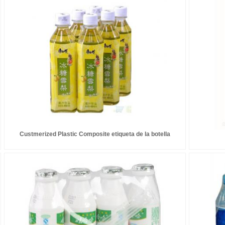
Custmerized Plastic Composite etiqueta de la botella