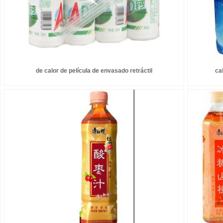
de calor de película de envasado retráctil
ca