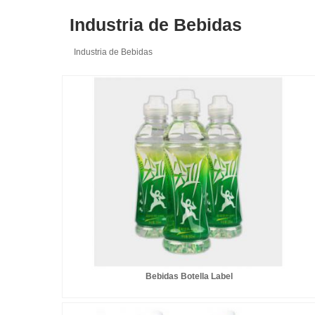
Industria de Bebidas
Industria de Bebidas
Bebidas Botella Label