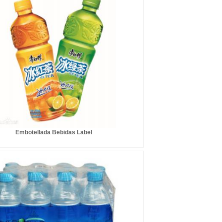
Embotellada Bebidas Label