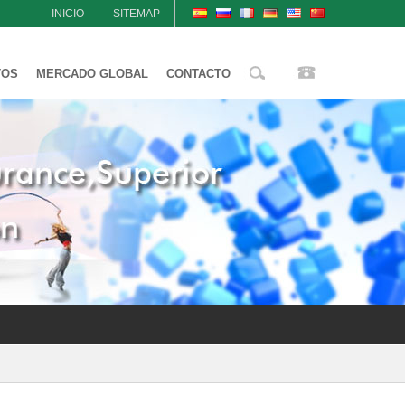
INICIO
SITEMAP
TOS
MERCADO GLOBAL
CONTACTO