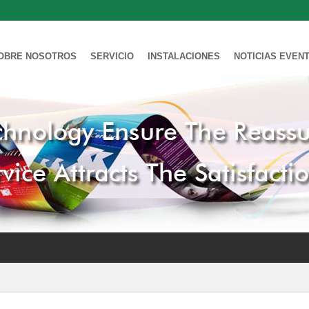
OBRE NOSOTROS
SERVICIO
INSTALACIONES
NOTICIAS EVEN