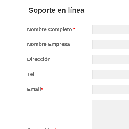
Soporte en línea
Nombre Completo
*
Nombre Empresa
Dirección
Tel
Email
*