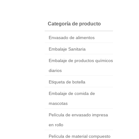
Categoría de producto
Envasado de alimentos
Embalaje Sanitaria
Embalaje de productos químicos
diarios
Etiqueta de botella
Embalaje de comida de
mascotas
Película de envasado impresa
en rollo
Película de material compuesto