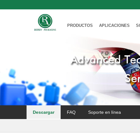
PRODUCTOS
APLICACIONES
S
Descargar
FAQ
Soporte en línea